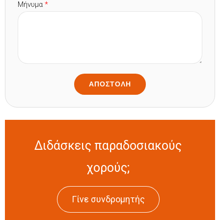
Μήνυμα
*
Διδάσκεις παραδοσιακούς
χορούς;
Γίνε συνδρομητής