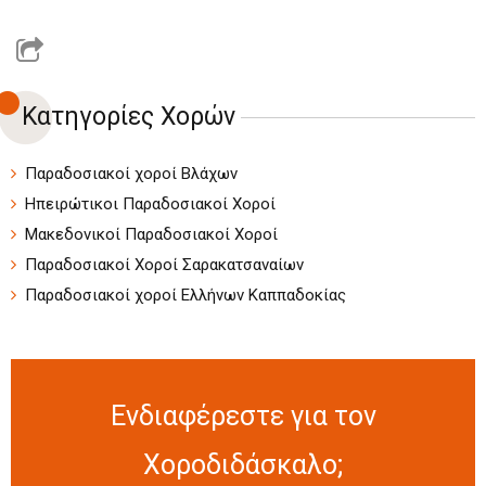
Κατηγορίες Χορών
Παραδοσιακοί χοροί Βλάχων
Ηπειρώτικοι Παραδοσιακοί Χοροί
Μακεδονικοί Παραδοσιακοί Χοροί
Παραδοσιακοί Χοροί Σαρακατσαναίων
Παραδοσιακοί χοροί Ελλήνων Καππαδοκίας
Ενδιαφέρεστε για τον
Χοροδιδάσκαλο;