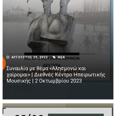
ΑΥΓΟΥΣΤΟΣ 29, 2023
ΝΕΑ
Συναυλία με θέμα «Αλησμονώ και
χαίρομαι» | Διεθνές Κέντρο Ηπειρωτικής
Μουσικής | 2 Οκτωμβρίου 2023