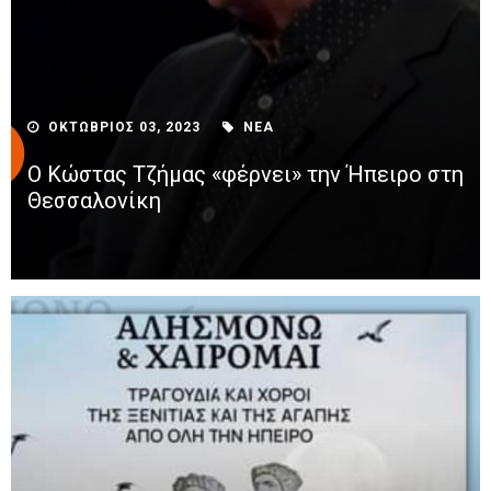
ΟΚΤΩΒΡΙΟΣ 03, 2023
ΝΕΑ
Ο Κώστας Τζήμας «φέρνει» την Ήπειρο στη
Θεσσαλονίκη