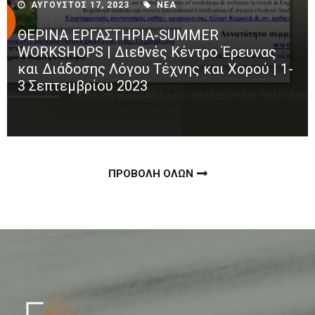
ΑΥΓΟΥΣΤΟΣ 17, 2023
ΝΕΑ
ΘΕΡΙΝΑ ΕΡΓΑΣΤΗΡΙΑ-SUMMER
WORKSHOPS | Διεθνές Κέντρο Έρευνας
και Διάδοσης Λόγου Τέχνης και Χορού | 1-
3 Σεπτεμβρίου 2023
ΠΡΟΒΟΛΗ ΟΛΩΝ