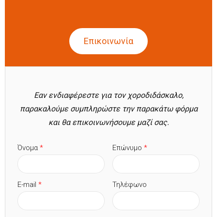
Επικοινωνία
(ενεργή καρτέλα)
Εαν ενδιαφέρεστε για τον χοροδιδάσκαλο,
παρακαλούμε συμπληρώστε την παρακάτω φόρμα
και θα επικοινωνήσουμε μαζί σας.
Όνομα
*
Επώνυμο
*
E-mail
*
Τηλέφωνο