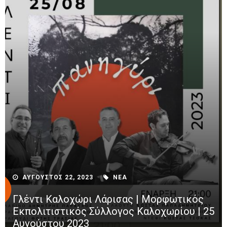
ΑΥΓΟΥΣΤΟΣ 22, 2023
ΝΕΑ
Γλέντι Καλοχώρι Λάρισας | Μορφωτικός
Εκπολιτιστικός Σύλλογος Καλοχωρίου | 25
Αυγούστου 2023