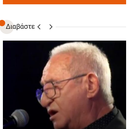
Διαβάστε