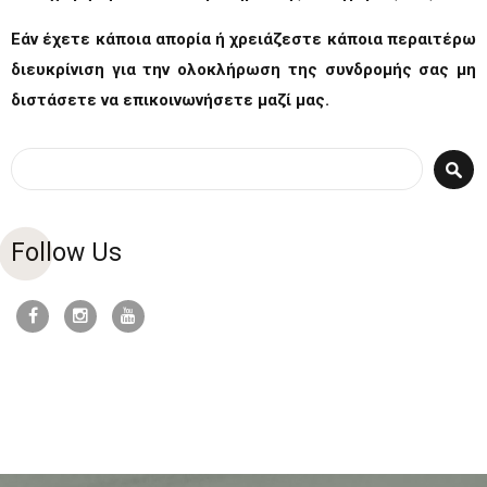
Εάν έχετε κάποια απορία ή χρειάζεστε κάποια περαιτέρω
διευκρίνιση για την ολοκλήρωση της συνδρομής σας μη
διστάσετε να
επικοινωνήσετε μαζί μας.
Φόρμα αναζήτησης
Αναζήτηση
Follow Us