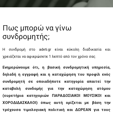
Πως μπορώ να γίνω
συνδρομητής;
Η συνδρομή στο adeti.gr είναι εύκολη διαδικασία και
χρειάζεται να αφιερώσετε 1 λεπτό από τον χρόνο σας.
Ενημερώνουμε ότι, η βασική συνδρομητική υπηρεσία,
δηλαδή η εγγραφή και η καταχώρηση του προφίλ ενός
συνδρομητή σε οποιαδήποτε κατηγορία απαιτεί την
καταβολή συνδομής για την καταχώρηση ατόμου
(ευρετήρια κατηγοριών ΠΑΡΑΔΟΣΙΑΚΟΙ ΜΟΥΣΙΚΟΙ και
ΧΟΡΟΔΙΔΑΣΚΑΛΟΙ) όπως αυτή ορίζεται με βάση την
τρέχουσα τιμολογιακή πολιτική και ΔΩΡΕΑΝ για τους