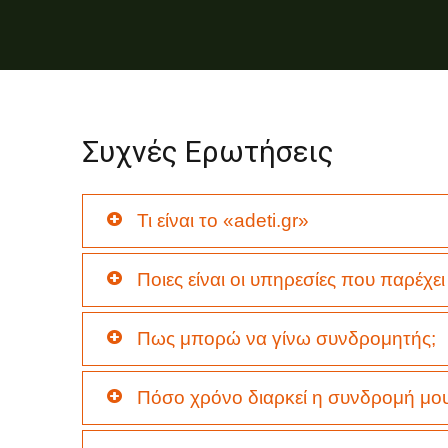
Συχνές Ερωτήσεις
Τι είναι το «adeti.gr»
Ποιες είναι οι υπηρεσίες που παρέχει 
Πως μπορώ να γίνω συνδρομητής;
Πόσο χρόνο διαρκεί η συνδρομή μου 