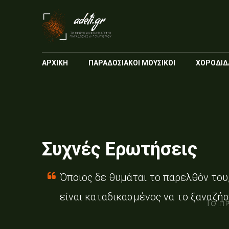
ΑΡΧΙΚΗ
ΠΑΡΑΔΟΣΙΑΚΟΙ ΜΟΥΣΙΚΟΙ
ΧΟΡΟΔΙΔ
Συχνές Ερωτήσεις
Όποιος δε θυμάται το παρελθόν του
είναι καταδικασμένος να το ξαναζήσ