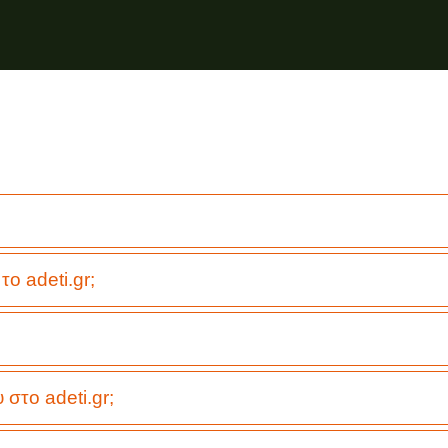
το adeti.gr;
στο adeti.gr;