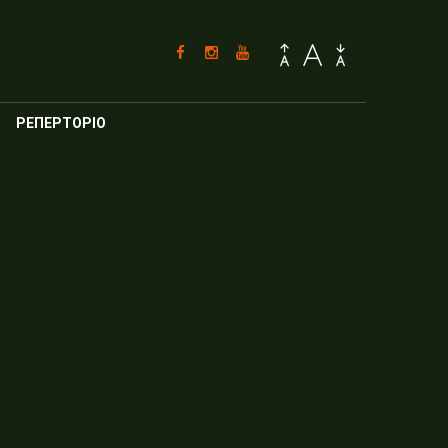
ΡΕΠΕΡΤΟΡΙΟ