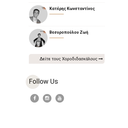
Κατέρης Κωνσταντίνος
Βεσυροπούλου Ζωή
Δείτε τους Χοροδιδασκάλους
Follow Us