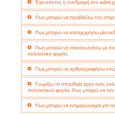
Έχει κόστος η συνδρομή στο adeti.g
Πως μπορώ να προβάλλω την επιχείρ
Πως μπορώ να καταχωρήσω μία εκδ
Πως μπορώ να επικοινωνήσω με ένα
πολιτιστικό φορέα;
Πως μπορώ να αρθρογραφήσω επώνυμ
Γνωρίζω το σπουδαίο έργο ενός καλ
πολιτιστικού φορέα. Πως μπορώ να τον
Πως μπορώ να ενημερώνομαι για τα ν