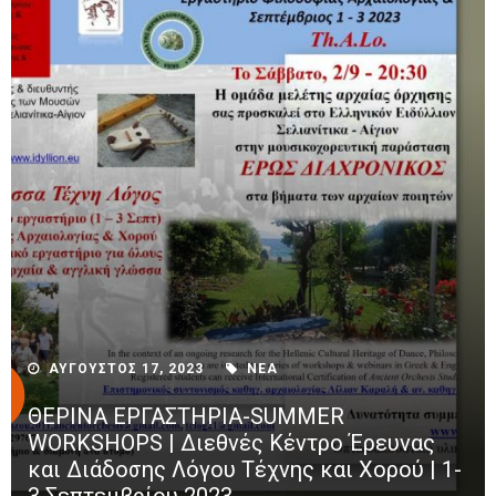
ΑΥΓΟΥΣΤΟΣ 17, 2023
ΝΕΑ
ΘΕΡΙΝΑ ΕΡΓΑΣΤΗΡΙΑ-SUMMER
WORKSHOPS | Διεθνές Κέντρο Έρευνας
και Διάδοσης Λόγου Τέχνης και Χορού | 1-