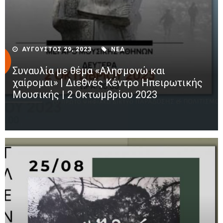
ΑΥΓΟΥΣΤΟΣ 29, 2023
ΝΕΑ
Συναυλία με θέμα «Αλησμονώ και
χαίρομαι» | Διεθνές Κέντρο Ηπειρωτικής
Μουσικής | 2 Οκτωμβρίου 2023