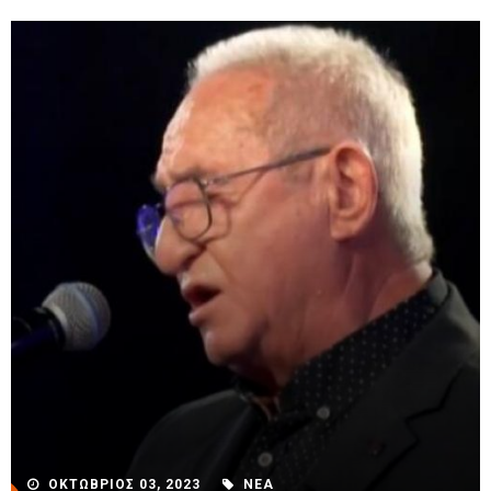
ΟΚΤΩΒΡΙΟΣ 03, 2023
ΝΕΑ