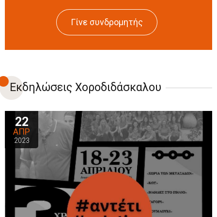
Γίνε συνδρομητής
Εκδηλώσεις Χοροδιδάσκαλου
22
ΑΠΡ
2023