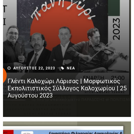
ΑΥΓΟΥΣΤΟΣ 22, 2023
ΝΕΑ
Γλέντι Καλοχώρι Λάρισας | Μορφωτικός
Εκπολιτιστικός Σύλλογος Καλοχωρίου | 25
Αυγούστου 2023