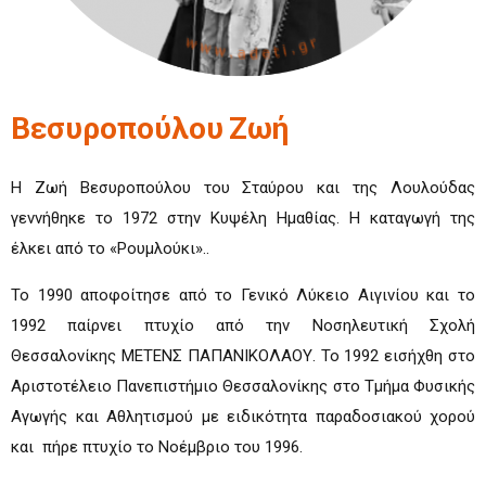
Βεσυροπούλου
Ζωή
Η Ζωή Βεσυροπούλου του Σταύρου και της Λουλούδας
γεννήθηκε το 1972 στην Κυψέλη Ημαθίας. Η καταγωγή της
έλκει από το «Ρουμλούκι»..
Το 1990 αποφοίτησε από το Γενικό Λύκειο Αιγινίου και το
1992 παίρνει πτυχίο από την Νοσηλευτική Σχολή
Θεσσαλονίκης ΜΕΤΕΝΣ ΠΑΠΑΝΙΚΟΛΑΟΥ. Το 1992 εισήχθη στο
Αριστοτέλειο Πανεπιστήμιο Θεσσαλονίκης στο Τμήμα Φυσικής
Αγωγής και Αθλητισμού με ειδικότητα παραδοσιακού χορού
και πήρε πτυχίο το Νοέμβριο του 1996.