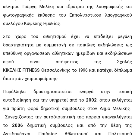
κέντρου Γιώργη Μελίκη και ιδρύτρια της λαογραφικής και
φωτογραφικής έκθεσης του Εκπολιτιστικού λαογραφικού
συλλόγου Κυψέλης Ημαθίας.
Στο χώρο του αθλητισμού έχει να επιδείξει μεγάλη
δραστηριότητα με συμμετοχή σε ποικίλες εκδηλώσεις ως
υπεύθυνη οργανώσεων αθλητικών ημερίδων και εκδηλώσεων
αφού είναι απόφοιτος της Σχολής
ΚΙΚΕΛΗΣ FITNESS Θεσσαλονίκης το 1996 και κατέχει δίπλωμα
διαιτητών χειροσφαίρισης.
Παράλληλα δραστηριοποιείται ενεργά στην τοπική
αυτοδιοίκηση και την υπηρετεί από το
2002
, όπου εκλέγεται
για πρώτη φορά δημοτική σύμβουλος στον Δήμο Μελίκης.
Συνεχίζοντας την αυτοδιοικητική της πορεία επανεκλέγεται
το
2006
δημοτική σύμβουλος και από την θέση της
Αντιδημάρχου Παιδείας, Αθλητισμού και Πολιτισμού