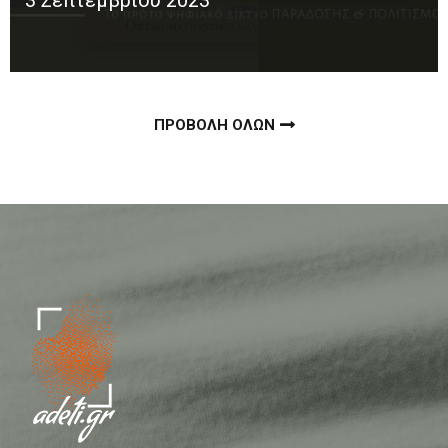
3 Σεπτεμβρίου 2023
ΠΡΟΒΟΛΗ ΟΛΩΝ