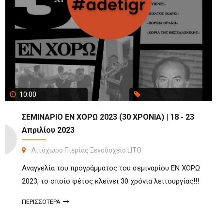
10:00
ΣΕΜΙΝΑΡΙΟ ΕΝ ΧΟΡΩ 2023 (30 ΧΡΟΝΙΑ) | 18 - 23
Απριλίου 2023
Λιτόχωρο Πιερίας Ξενοδοχείο LITO
Αναγγελία του προγράμματος του σεμιναρίου ΕΝ ΧΟΡΩ
2023, το οποίο φέτος κλείνει 30 χρόνια λειτουργίας!!!
ΠΕΡΙΣΣΟΤΕΡΑ