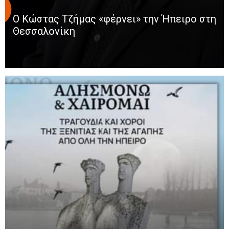
Ο Κώστας Τζήμας «φέρνει» την Ήπειρο στη
Θεσσαλονίκη