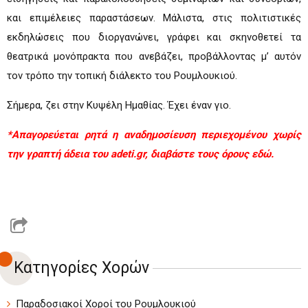
και επιμέλειες παραστάσεων. Μάλιστα, στις πολιτιστικές
εκδηλώσεις που διοργανώνει, γράφει και σκηνοθετεί τα
θεατρικά μονόπρακτα που ανεβάζει, προβάλλοντας μ’ αυτόν
τον τρόπο την τοπική διάλεκτο του Ρουμλουκιού.
Σήμερα, ζει στην Κυψέλη Ημαθίας. Έχει έναν γιο.
*Απαγορεύεται ρητά η αναδημοσίευση περιεχομένου χωρίς
την γραπτή άδεια του adeti.gr, διαβάστε τους όρους
εδώ.
Κατηγορίες Χορών
Παραδοσιακοί Χοροί του Ρουμλουκιού