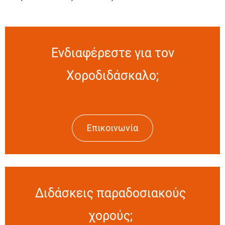
Ενδιαφέρεστε για τον
Χοροδιδάσκαλο;
Επικοινωνία
Διδάσκεις παραδοσιακούς
χορούς;