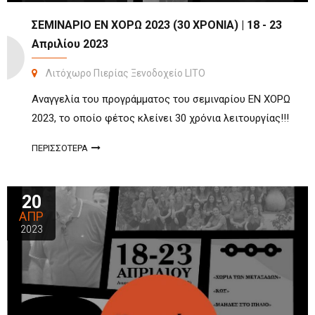
ΣΕΜΙΝΑΡΙΟ ΕΝ ΧΟΡΩ 2023 (30 ΧΡΟΝΙΑ) | 18 - 23
Απριλίου 2023
Λιτόχωρο Πιερίας Ξενοδοχείο LITO
Αναγγελία του προγράμματος του σεμιναρίου ΕΝ ΧΟΡΩ
2023, το οποίο φέτος κλείνει 30 χρόνια λειτουργίας!!!
ΠΕΡΙΣΣΟΤΕΡΑ
20
ΑΠΡ
2023