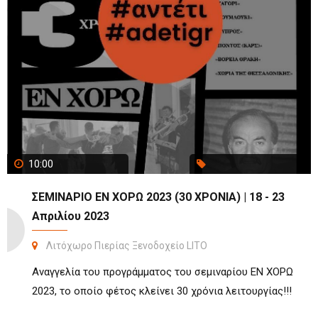
10:00
ΣΕΜΙΝΑΡΙΟ ΕΝ ΧΟΡΩ 2023 (30 ΧΡΟΝΙΑ) | 18 - 23
Απριλίου 2023
Λιτόχωρο Πιερίας Ξενοδοχείο LITO
Αναγγελία του προγράμματος του σεμιναρίου ΕΝ ΧΟΡΩ
2023, το οποίο φέτος κλείνει 30 χρόνια λειτουργίας!!!