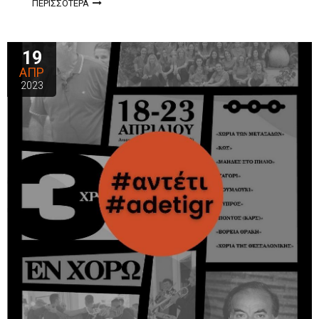
ΠΕΡΙΣΣΟΤΕΡΑ
19
ΑΠΡ
2023