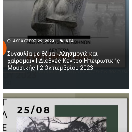
ΑΥΓΟΥΣΤΟΣ 29, 2023
ΝΕΑ
Συναυλία με θέμα «Αλησμονώ και
χαίρομαι» | Διεθνές Κέντρο Ηπειρωτικής
Μουσικής | 2 Οκτωμβρίου 2023