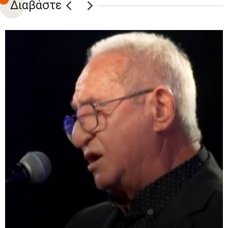
Διαβάστε