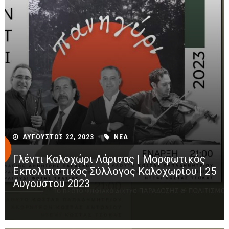
ΑΥΓΟΥΣΤΟΣ 22, 2023
ΝΕΑ
Γλέντι Καλοχώρι Λάρισας | Μορφωτικός
Εκπολιτιστικός Σύλλογος Καλοχωρίου | 25
Αυγούστου 2023