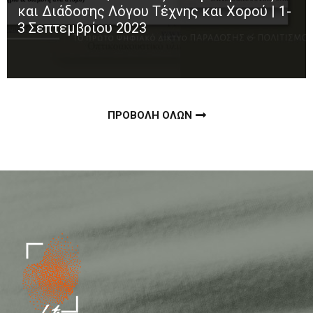
και Διάδοσης Λόγου Τέχνης και Χορού | 1-
3 Σεπτεμβρίου 2023
ΠΡΟΒΟΛΗ ΟΛΩΝ