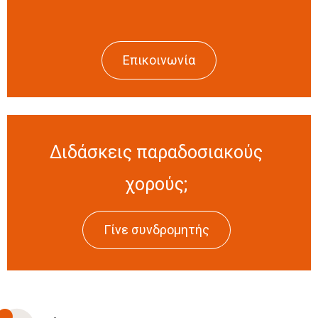
Επικοινωνία
Διδάσκεις παραδοσιακούς
χορούς;
Γίνε συνδρομητής