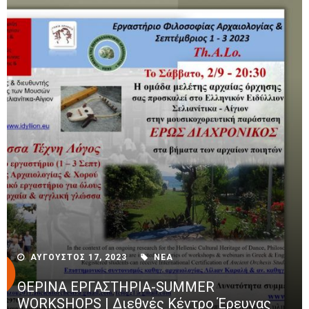
ΑΥΓΟΥΣΤΟΣ 17, 2023
ΝΕΑ
ΘΕΡΙΝΑ ΕΡΓΑΣΤΗΡΙΑ-SUMMER
WORKSHOPS | Διεθνές Κέντρο Έρευνας