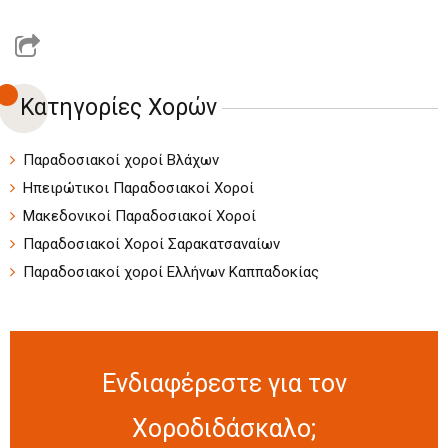
Κατηγορίες Χορών
Παραδοσιακοί χοροί Βλάχων
Ηπειρώτικοι Παραδοσιακοί Χοροί
Μακεδονικοί Παραδοσιακοί Χοροί
Παραδοσιακοί Χοροί Σαρακατσαναίων
Παραδοσιακοί χοροί Ελλήνων Καππαδοκίας
Ενδιαφέρεστε για τον
Χοροδιδάσκαλο;