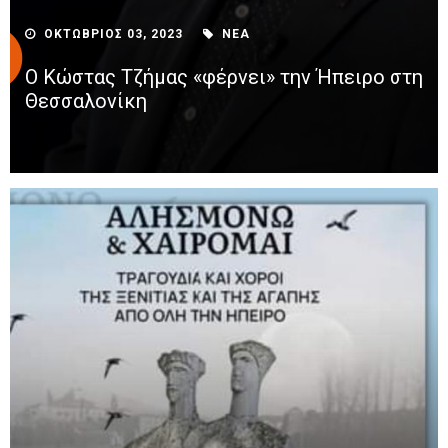
ΟΚΤΩΒΡΙΟΣ 03, 2023
ΝΕΑ
Ο Κώστας Τζήμας «φέρνει» την Ήπειρο στη
Θεσσαλονίκη