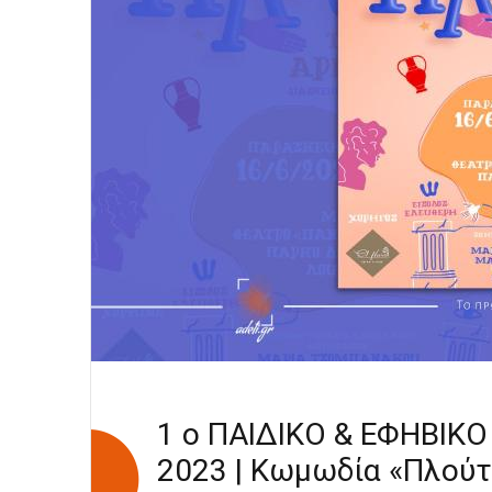
1 ο ΠΑΙΔΙΚΟ & ΕΦΗΒΙΚΟ
2023 | Κωμωδία «Πλούτο