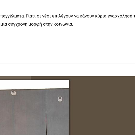
αγγέλματα. Γιατί οι νέοι επιλέγουν να κάνουν κύρια ενασχόλησή 
 μια σύγχρονη μορφή στην κοινωνία.