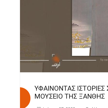
ΥΦΑΙΝΟΝΤΑΣ ΙΣΤΟΡΙΕΣ 
ΜΟΥΣΕΙΟ ΤΗΣ ΞΑΝΘΗΣ