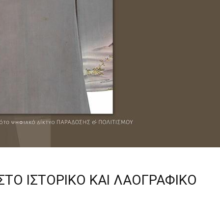
ΣΤΟ ΙΣΤΟΡΙΚΟ ΚΑΙ ΛΑΟΓΡΑΦΙΚΟ