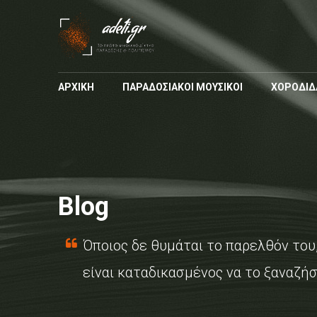
ΑΡΧΙΚΗ
ΠΑΡΑΔΟΣΙΑΚΟΙ ΜΟΥΣΙΚΟΙ
ΧΟΡΟΔΙΔ
Blog
Όποιος δε θυμάται το παρελθόν του
είναι καταδικασμένος να το ξαναζήσ