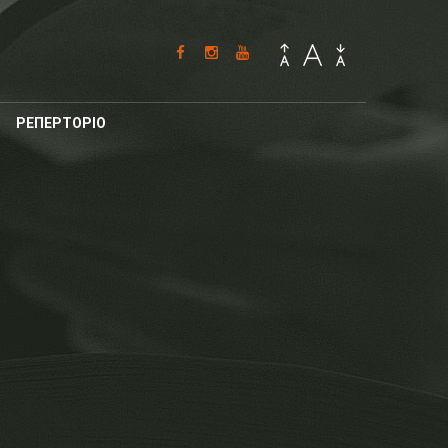
ΡΕΠΕΡΤΟΡΙΟ