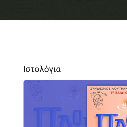
Ιστολόγια