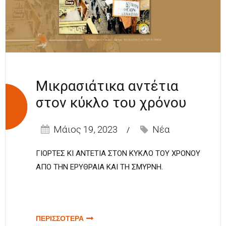
Μικρασιάτικα αντέτια
στον κύκλο του χρόνου
Μάιος 19, 2023
Νέα
ΓΙΟΡΤΕΣ ΚΙ ΑΝΤΕΤΙΑ ΣΤΟΝ ΚΥΚΛΟ ΤΟΥ ΧΡΟΝΟΥ
ΑΠΟ ΤΗΝ ΕΡΥΘΡΑΙΑ ΚΑΙ ΤΗ ΣΜΥΡΝΗ.
ΠΕΡΙΣΣΟΤΕΡΑ
ΓΙΑ