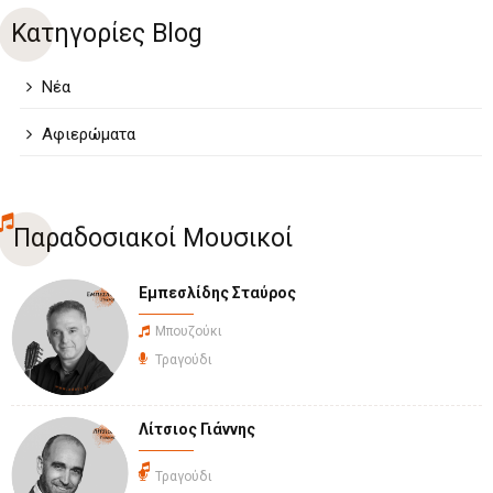
Κατηγορίες Blog
Νέα
Αφιερώματα
Παραδοσιακοί Μουσικοί
Εμπεσλίδης Σταύρος
Μπουζούκι
Τραγούδι
Λίτσιος Γιάννης
Τραγούδι