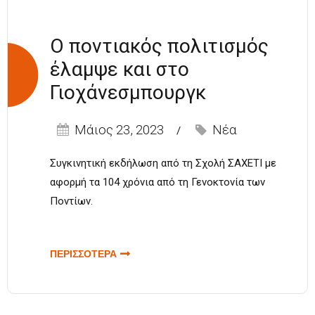
Ο ποντιακός πολιτισμός
έλαμψε και στο
Γιοχάνεσμπουργκ
Μάιος 23, 2023
Νέα
Συγκινητική εκδήλωση από τη Σχολή ΣΑΧΕΤΙ με
αφορμή τα 104 χρόνια από τη Γενοκτονία των
Ποντίων.
ΠΕΡΙΣΣΟΤΕΡΑ
ΓΙΑ Ο ΠΟΝΤΙΑΚΟΣ
ΠΟΛΙΤΙΣΜΟΣ
ΕΛΑΜΨΕ ΚΑΙ ΣΤΟ
ΓΙΟΧΑΝΕΣΜΠΟΥΡΓΚ