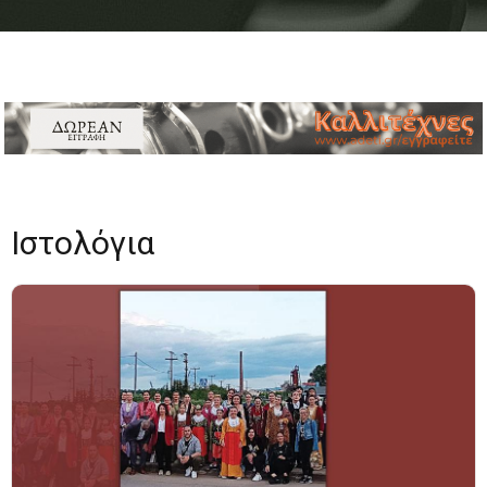
Ιστολόγια