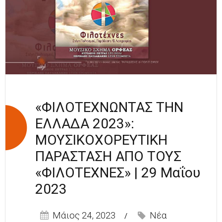
«ΦΙΛΟΤΕΧΝΩΝΤΑΣ ΤΗΝ
ΕΛΛΑΔΑ 2023»:
ΜΟΥΣΙΚΟΧΟΡΕΥΤΙΚΗ
ΠΑΡΑΣΤΑΣΗ ΑΠΟ ΤΟΥΣ
«ΦΙΛΟΤΕΧΝΕΣ» | 29 Μαΐου
2023
Μάιος 24, 2023
Νέα