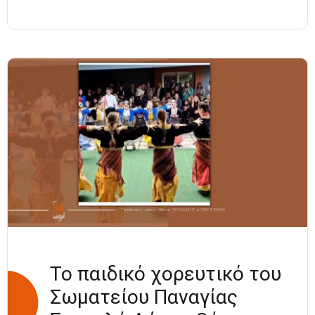
ΜΙΚΡΑΣΙΑΤΙΚΑ
ΑΝΤΕΤΙΑ
ΣΤΟΝ ΚΥΚΛΟ
ΤΟΥ ΧΡΟΝΟΥ
Το παιδικό χορευτικό του
Σωματείου Παναγίας