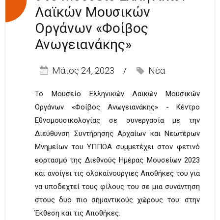
Λαϊκών Μουσικών
Οργάνων «Φοίβος
Ανωγειανάκης»
Μάιος 24, 2023
Νέα
Το Μουσείο Ελληνικών Λαϊκών Μουσικών
Οργάνων «Φοίβος Ανωγειανάκης» - Κέντρο
Εθνομουσικολογίας σε συνεργασία με την
Διεύθυνση Συντήρησης Αρχαίων και Νεωτέρων
Μνημείων του ΥΠΠΟΑ συμμετέχει στον φετινό
εορτασμό της Διεθνούς Ημέρας Μουσείων 2023
και ανοίγει τις ολοκαίνουργιες Αποθήκες του για
να υποδεχτεί τους φίλους του σε μια συνάντηση
στους δυο πιο σημαντικούς χώρους του: στην
Έκθεση και τις Αποθήκες.