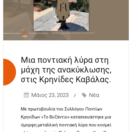
Μια ποντιακή λύρα στη
μάχη της ανακύκλωσης,
στις Κρηνίδες Καβάλας.
Μάιος 23, 2023
Νέα
Με πρωτοβουλία του Συλλόγου Ποντίων
Κρηνίδων «Το Βυζάντιο» κατασκευάστηκε μια
όμορφη μεταλλική ποντιακή λύρα που κοσμεί