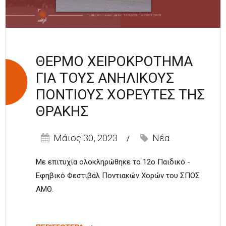
ΘΕΡΜΟ ΧΕΙΡΟΚΡΟΤΗΜΑ
ΓΙΑ ΤΟΥΣ ΑΝΗΛΙΚΟΥΣ
ΠΟΝΤΙΟΥΣ ΧΟΡΕΥΤΕΣ ΤΗΣ
ΘΡΑΚΗΣ
Μάιος 30, 2023
Νέα
Με επιτυχία ολοκληρώθηκε το 12ο Παιδικό -
Εφηβικό Φεστιβάλ Ποντιακών Χορών του ΣΠΟΣ
ΑΜΘ.