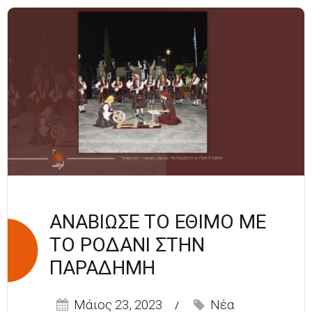
ΑΝΑΒΙΩΣΕ ΤΟ ΕΘΙΜΟ ΜΕ
ΤΟ ΡΟΔΑΝΙ ΣΤΗΝ
ΠΑΡΑΔΗΜΗ
Μάιος 23, 2023
Νέα