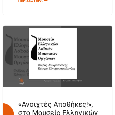
ΠΕΡΙΣΣΟΤΕΡΑ
ΓΙΑ ΘΕΡΜΟ
ΧΕΙΡΟΚΡΟΤΗΜΑ
ΓΙΑ ΤΟΥΣ
ΑΝΗΛΙΚΟΥΣ
ΠΟΝΤΙΟΥΣ
ΧΟΡΕΥΤΕΣ ΤΗΣ
ΘΡΑΚΗΣ
«Ανοιχτές Αποθήκες!»,
στο Μουσείο Ελληνικών